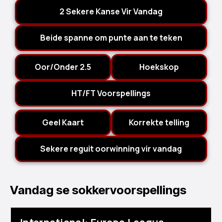
2 Sekere Kanse Vir Vandag
Beide spanne om punte aan te teken
Oor/Onder 2.5
Hoekskop
HT/FT Voorspellings
Geel Kaart
Korrekte telling
Sekere reguit oorwinning vir vandag
Vandag se sokkervoorspellings