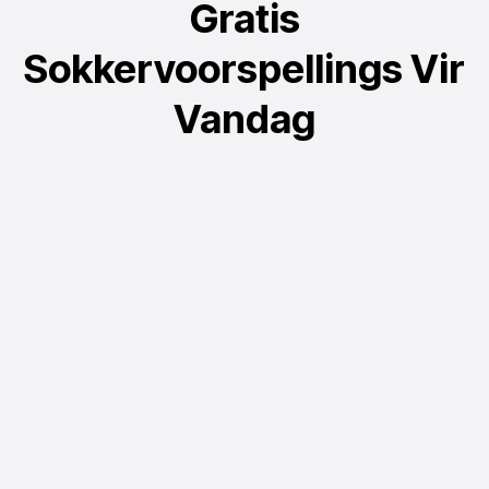
Gratis
Sokkervoorspellings Vir
Vandag