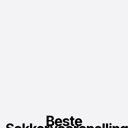
Beste